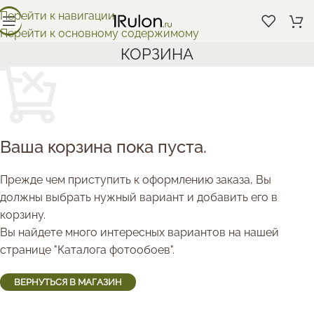
Перейти к навигации
Перейти к основному содержимому
КОРЗИНА
Ваша корзина пока пуста.
Прежде чем приступить к оформлению заказа, Вы
должны выбрать нужный вариант и добавить его в
корзину.
Вы найдете много интересных вариантов на нашей
странице "Каталога фотообоев".
ВЕРНУТЬСЯ В МАГАЗИН