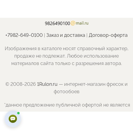
+7982-649-0100
|
Заказ и доставка
|
Договор-оферта
Изображения в каталоге носят справочный характер,
продаже не подлежат. Любое использование
материалов сайта только с разрешения автора.
© 2008-2026
1Rulon.ru
— интернет-магазин фресок и
фотообоев
*данное предложение публичной офертой не является