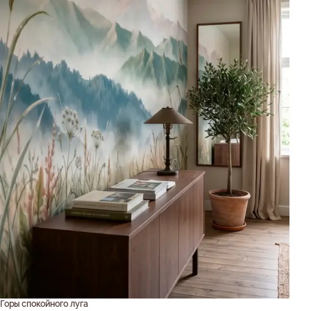
Горы спокойного луга