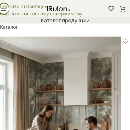
Перейти к навигации
Перейти к основному содержимому
Каталог продукции
Каталог