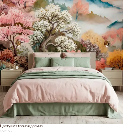
Цветущая горная долина