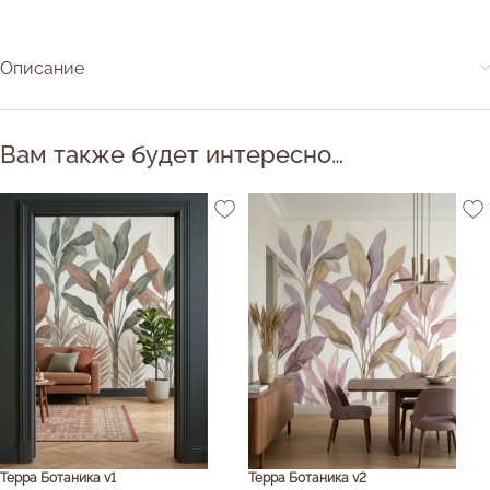
Описание
Вам также будет интересно…
Терра Ботаника v1
Терра Ботаника v2