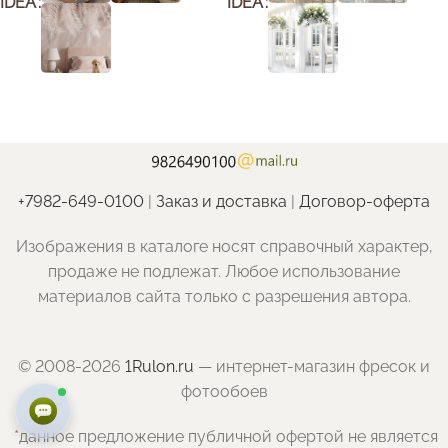
IDEA
IDEA
+7982-649-0100
|
Заказ и доставка
|
Договор-оферта
Изображения в каталоге носят справочный характер,
продаже не подлежат. Любое использование
материалов сайта только с разрешения автора.
© 2008-2026
1Rulon.ru
— интернет-магазин фресок и
фотообоев
*данное предложение публичной офертой не является