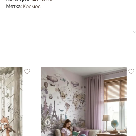
Метка:
Космос