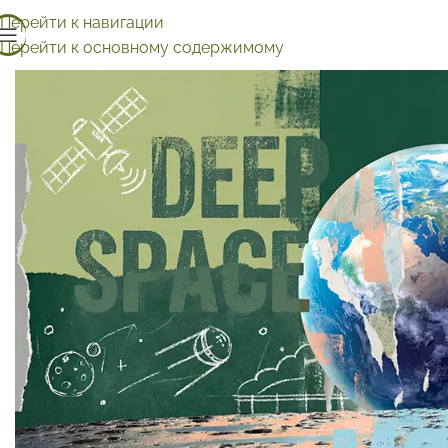
Перейти к навигации
Перейти к основному содержимому