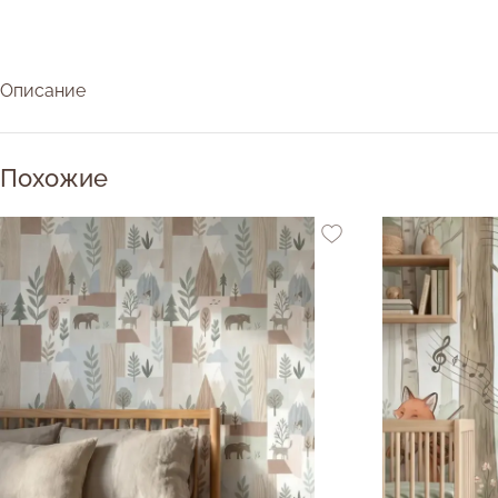
Описание
Похожие