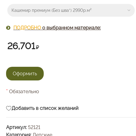
ПОДРОБНО
о выбранном материале:
26,701
₽
*
Обязательно
Добавить в список желаний
Артикул:
52121
Категория:
Детские