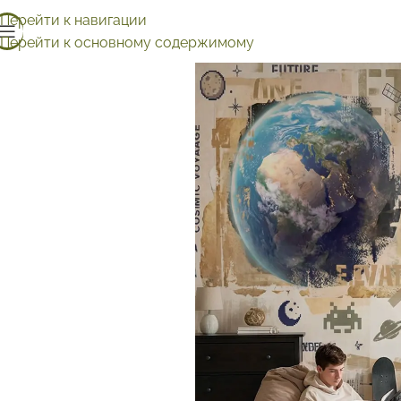
Перейти к навигации
Перейти к основному содержимому