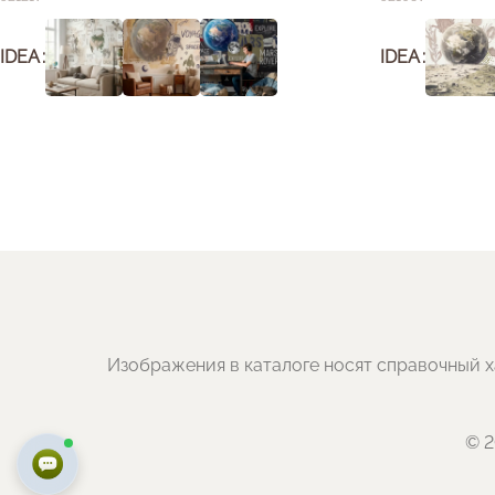
IDEA
IDEA
Изображения в каталоге носят справочный х
© 